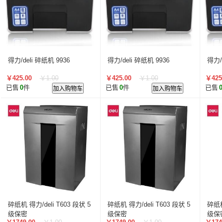
得力/deli 碎纸机 9936
得力/deli 碎纸机 9936
得力/
￥425.00
￥1.00
￥425.00
￥1.00
￥425
已售
0
件
加入购物车
已售
0
件
加入购物车
已售
碎纸机 得力/deli T603 段状 5
碎纸机 得力/deli T603 段状 5
碎纸机
级保密
级保密
级保