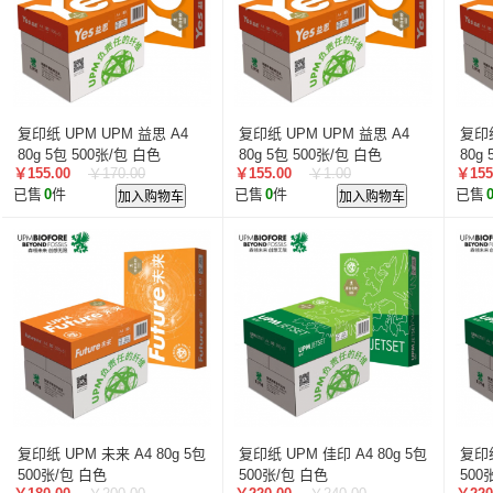
复印纸 UPM UPM 益思 A4
复印纸 UPM UPM 益思 A4
复印纸
80g 5包 500张/包 白色
80g 5包 500张/包 白色
80g
￥155.00
￥170.00
￥155.00
￥1.00
￥155
已售
0
件
加入购物车
已售
0
件
加入购物车
已售
复印纸 UPM 未来 A4 80g 5包
复印纸 UPM 佳印 A4 80g 5包
复印纸
500张/包 白色
500张/包 白色
500