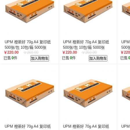
UPM 橙新好 70g A4 复印纸
UPM 橙新好 70g A4 复印纸
UPM
500张/包 10包/箱 5000张
500张/包 10包/箱 5000张
500
￥220.00
￥260.00
￥220.00
￥260.00
￥220
已售
0
件
加入购物车
已售
0
件
加入购物车
已售
UPM 橙新好 70g A4 复印纸
UPM 橙新好 70g A4 复印纸
UPM