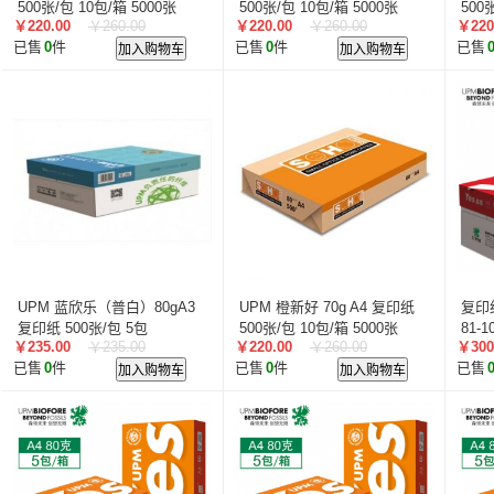
500张/包 10包/箱 5000张
500张/包 10包/箱 5000张
500
￥220.00
￥260.00
￥220.00
￥260.00
￥220
已售
0
件
加入购物车
已售
0
件
加入购物车
已售
UPM 蓝欣乐（普白）80gA3
UPM 橙新好 70g A4 复印纸
复印纸
复印纸 500张/包 5包
500张/包 10包/箱 5000张
81-
￥235.00
￥235.00
￥220.00
￥260.00
￥300
已售
0
件
加入购物车
已售
0
件
加入购物车
已售