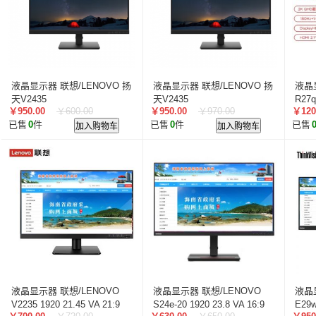
液晶显示器 联想/LENOVO 扬
液晶显示器 联想/LENOVO 扬
液晶
天V2435
天V2435
R27q
￥950.00
￥600.00
￥950.00
￥970.00
￥120
已售
0
件
加入购物车
已售
0
件
加入购物车
已售
液晶显示器 联想/LENOVO
液晶显示器 联想/LENOVO
液晶
V2235 1920 21.45 VA 21:9
S24e-20 1920 23.8 VA 16:9
E29w